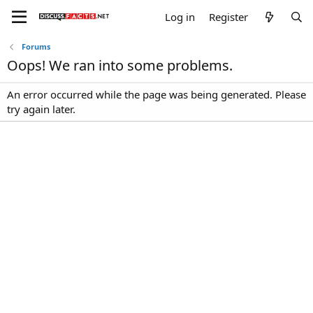
Log in
Register
Forums
Oops! We ran into some problems.
An error occurred while the page was being generated. Please
try again later.