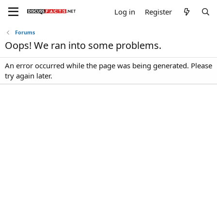
Log in
Register
Forums
Oops! We ran into some problems.
An error occurred while the page was being generated. Please
try again later.