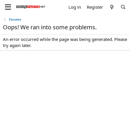
Log in
Register
Forums
Oops! We ran into some problems.
An error occurred while the page was being generated. Please
try again later.