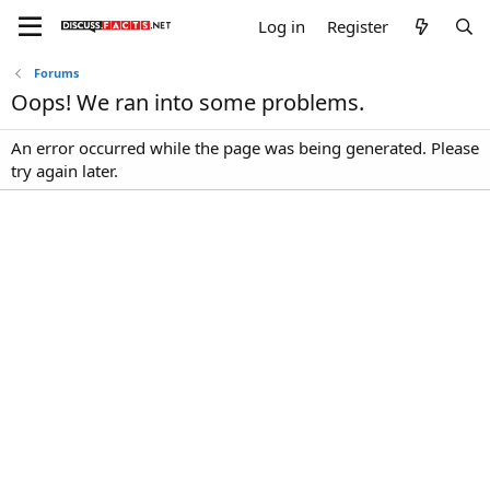
Log in
Register
Forums
Oops! We ran into some problems.
An error occurred while the page was being generated. Please
try again later.