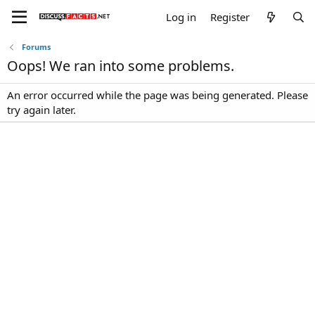
Log in
Register
Forums
Oops! We ran into some problems.
An error occurred while the page was being generated. Please
try again later.