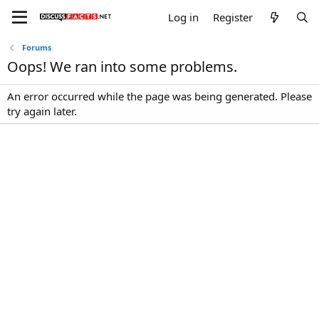
Log in
Register
Forums
Oops! We ran into some problems.
An error occurred while the page was being generated. Please
try again later.