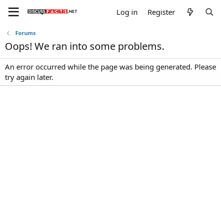
Log in
Register
Forums
Oops! We ran into some problems.
An error occurred while the page was being generated. Please
try again later.