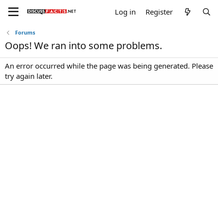
Log in
Register
Forums
Oops! We ran into some problems.
An error occurred while the page was being generated. Please
try again later.