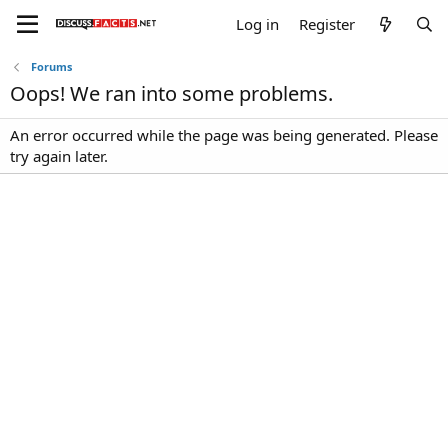
Log in
Register
Forums
Oops! We ran into some problems.
An error occurred while the page was being generated. Please
try again later.