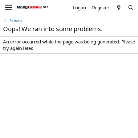
Log in
Register
Forums
Oops! We ran into some problems.
An error occurred while the page was being generated. Please
try again later.