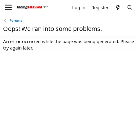
Log in
Register
Forums
Oops! We ran into some problems.
An error occurred while the page was being generated. Please
try again later.