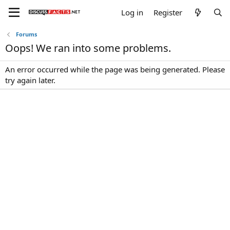
Log in
Register
Forums
Oops! We ran into some problems.
An error occurred while the page was being generated. Please
try again later.