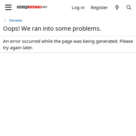
Log in
Register
Forums
Oops! We ran into some problems.
An error occurred while the page was being generated. Please
try again later.