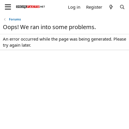
Log in
Register
Forums
Oops! We ran into some problems.
An error occurred while the page was being generated. Please
try again later.