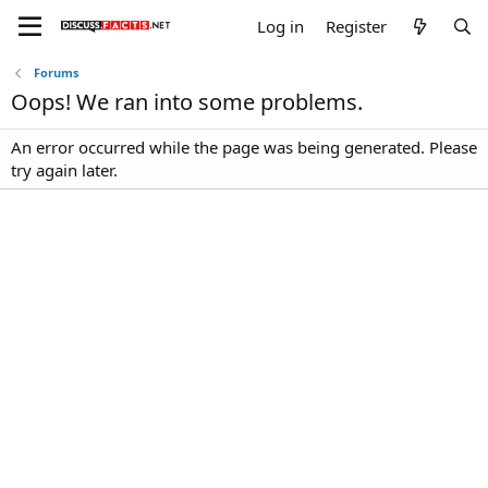
Log in
Register
Forums
Oops! We ran into some problems.
An error occurred while the page was being generated. Please
try again later.