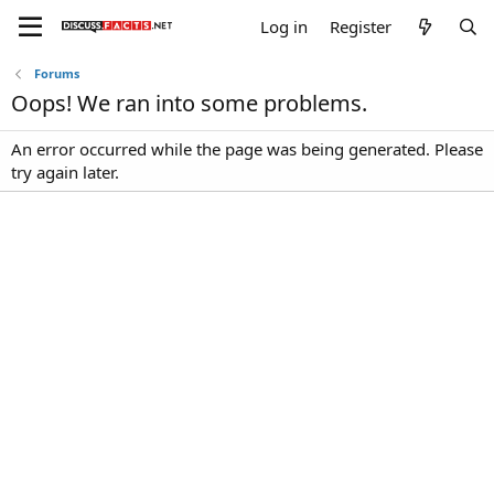
Log in
Register
Forums
Oops! We ran into some problems.
An error occurred while the page was being generated. Please
try again later.