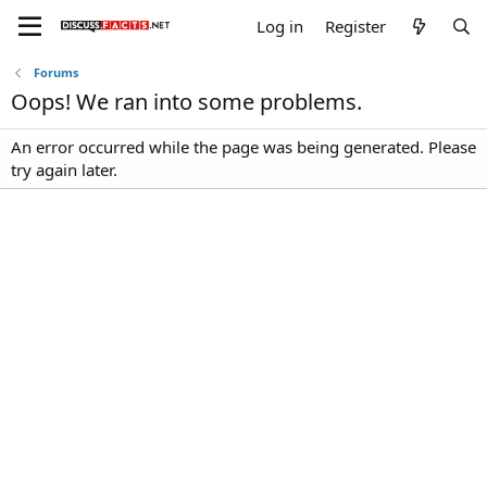
Log in
Register
Forums
Oops! We ran into some problems.
An error occurred while the page was being generated. Please
try again later.