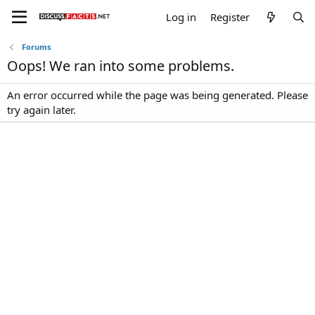
Log in
Register
Forums
Oops! We ran into some problems.
An error occurred while the page was being generated. Please
try again later.