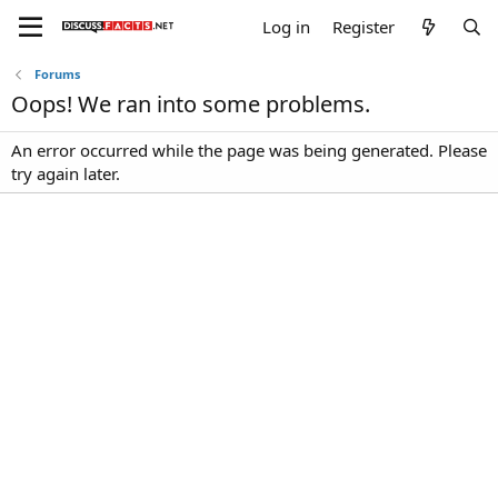
Log in
Register
Forums
Oops! We ran into some problems.
An error occurred while the page was being generated. Please
try again later.