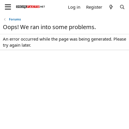
Log in
Register
Forums
Oops! We ran into some problems.
An error occurred while the page was being generated. Please
try again later.