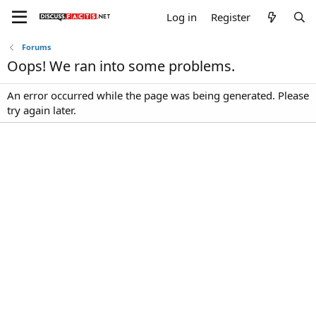
Log in
Register
Forums
Oops! We ran into some problems.
An error occurred while the page was being generated. Please
try again later.