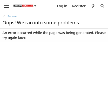
Log in
Register
Forums
Oops! We ran into some problems.
An error occurred while the page was being generated. Please
try again later.