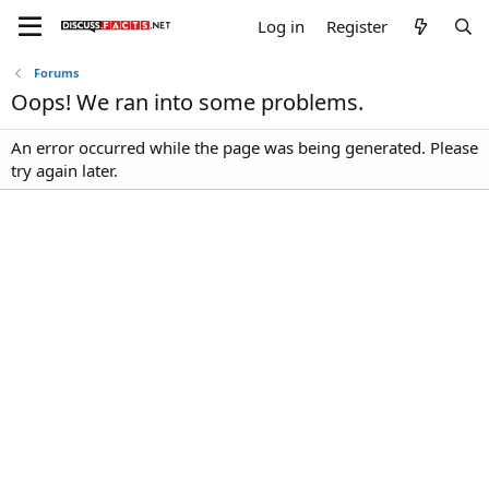
Log in
Register
Forums
Oops! We ran into some problems.
An error occurred while the page was being generated. Please
try again later.