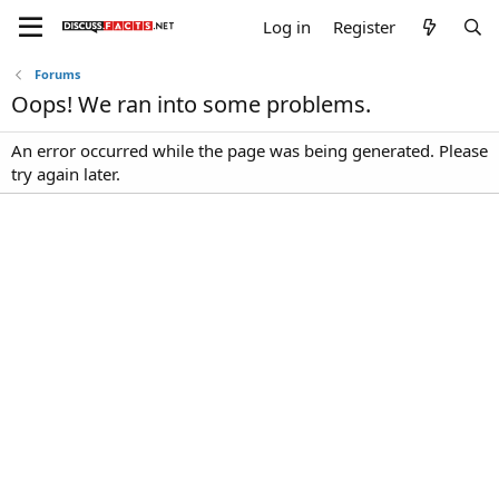
Log in
Register
Forums
Oops! We ran into some problems.
An error occurred while the page was being generated. Please
try again later.