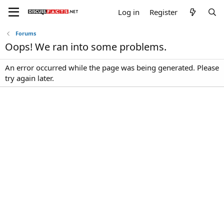
Log in
Register
Forums
Oops! We ran into some problems.
An error occurred while the page was being generated. Please
try again later.