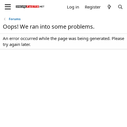
Log in
Register
Forums
Oops! We ran into some problems.
An error occurred while the page was being generated. Please
try again later.