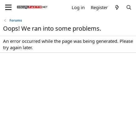
Log in
Register
Forums
Oops! We ran into some problems.
An error occurred while the page was being generated. Please
try again later.