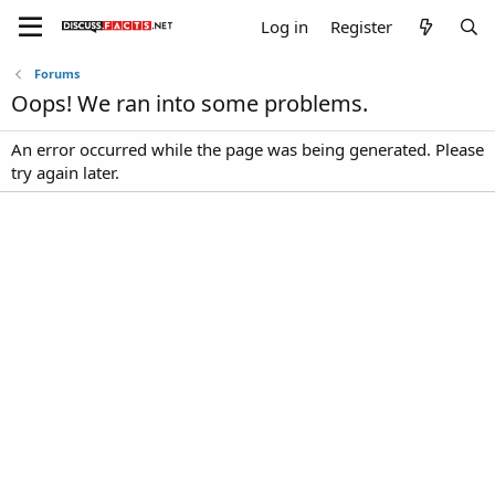
Log in
Register
Forums
Oops! We ran into some problems.
An error occurred while the page was being generated. Please
try again later.