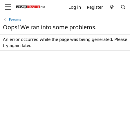
Log in
Register
Forums
Oops! We ran into some problems.
An error occurred while the page was being generated. Please
try again later.