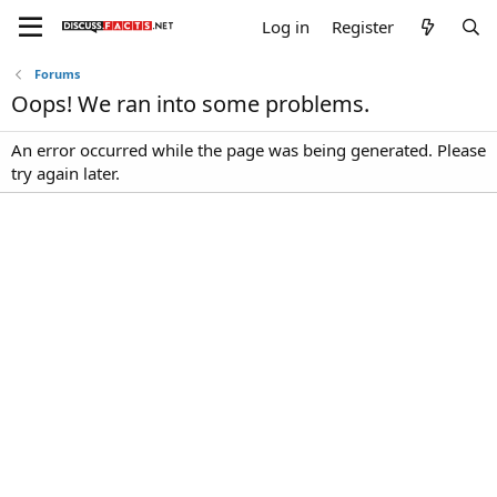
Log in
Register
Forums
Oops! We ran into some problems.
An error occurred while the page was being generated. Please
try again later.