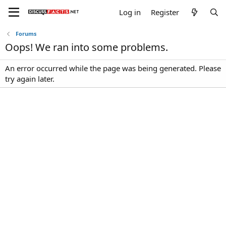
Log in
Register
Forums
Oops! We ran into some problems.
An error occurred while the page was being generated. Please
try again later.