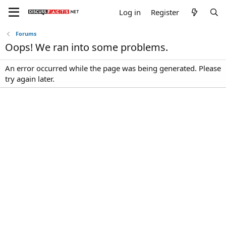
Log in
Register
Forums
Oops! We ran into some problems.
An error occurred while the page was being generated. Please
try again later.