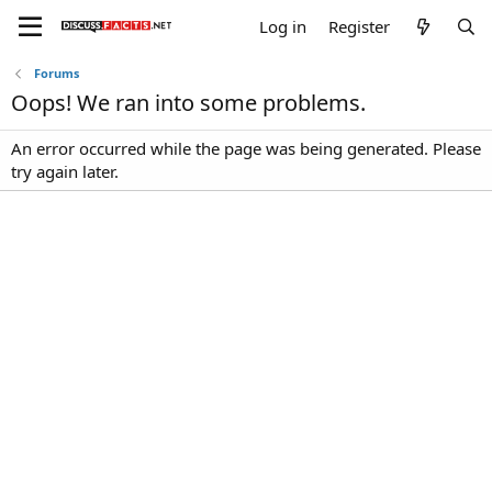
Log in
Register
Forums
Oops! We ran into some problems.
An error occurred while the page was being generated. Please
try again later.