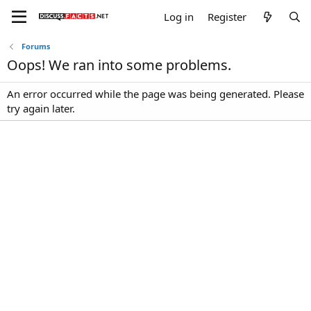
Log in
Register
Forums
Oops! We ran into some problems.
An error occurred while the page was being generated. Please
try again later.