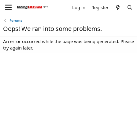
Log in
Register
Forums
Oops! We ran into some problems.
An error occurred while the page was being generated. Please
try again later.