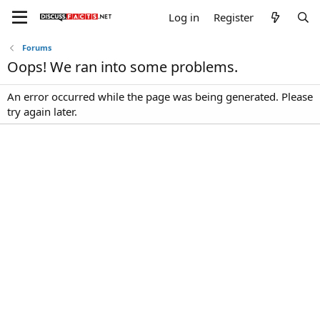
Log in
Register
Forums
Oops! We ran into some problems.
An error occurred while the page was being generated. Please
try again later.