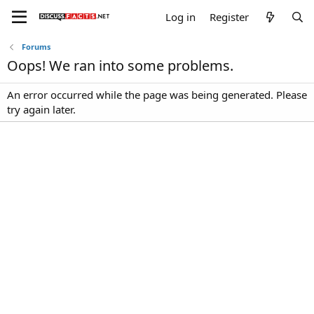
Log in
Register
Forums
Oops! We ran into some problems.
An error occurred while the page was being generated. Please
try again later.