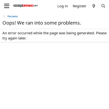
Log in
Register
Forums
Oops! We ran into some problems.
An error occurred while the page was being generated. Please
try again later.