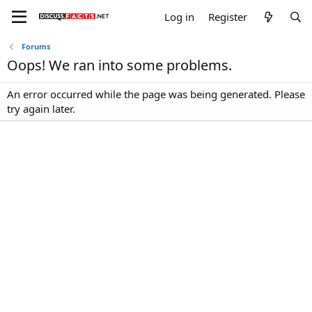
Log in
Register
Forums
Oops! We ran into some problems.
An error occurred while the page was being generated. Please
try again later.