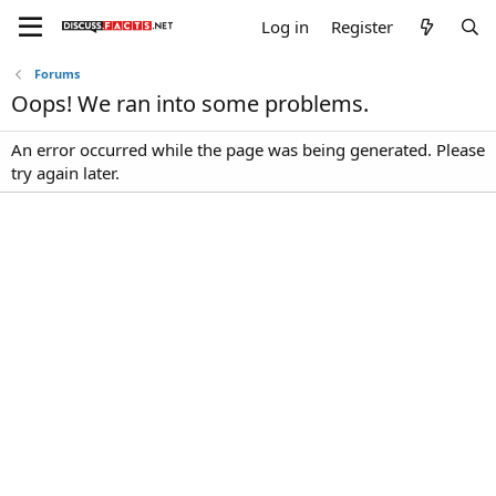
Log in
Register
Forums
Oops! We ran into some problems.
An error occurred while the page was being generated. Please
try again later.