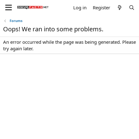
Log in
Register
Forums
Oops! We ran into some problems.
An error occurred while the page was being generated. Please
try again later.