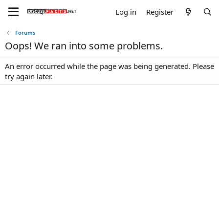
Log in
Register
Forums
Oops! We ran into some problems.
An error occurred while the page was being generated. Please
try again later.