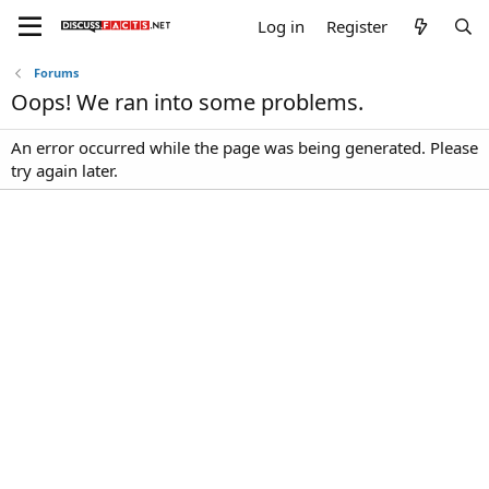
Log in
Register
Forums
Oops! We ran into some problems.
An error occurred while the page was being generated. Please
try again later.