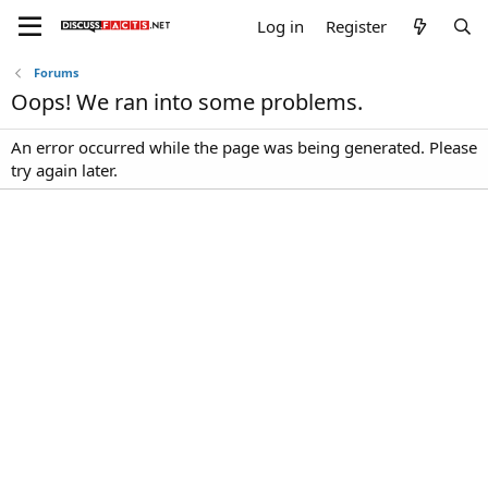
Log in
Register
Forums
Oops! We ran into some problems.
An error occurred while the page was being generated. Please
try again later.