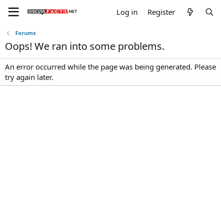
Log in
Register
Forums
Oops! We ran into some problems.
An error occurred while the page was being generated. Please
try again later.