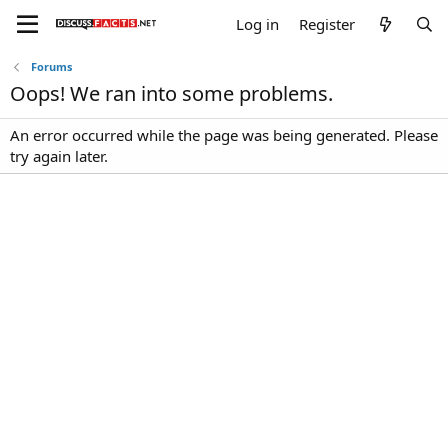
Log in
Register
Forums
Oops! We ran into some problems.
An error occurred while the page was being generated. Please
try again later.