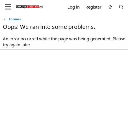
Log in
Register
Forums
Oops! We ran into some problems.
An error occurred while the page was being generated. Please
try again later.