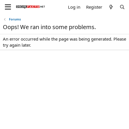
Log in
Register
Forums
Oops! We ran into some problems.
An error occurred while the page was being generated. Please
try again later.