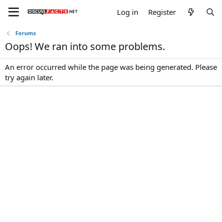
Log in
Register
Forums
Oops! We ran into some problems.
An error occurred while the page was being generated. Please
try again later.