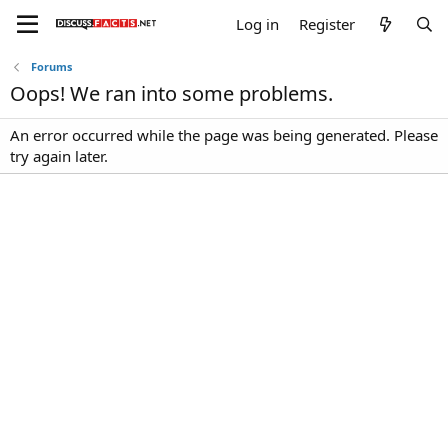
Log in
Register
Forums
Oops! We ran into some problems.
An error occurred while the page was being generated. Please
try again later.